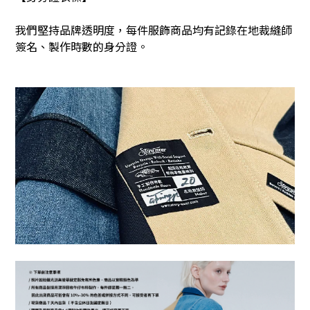
我們堅持品牌透明度，每件服飾商品均有記錄在地裁縫師
簽名、製作時數的身分證。