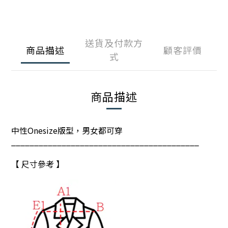
送貨及付款方
商品描述
顧客評價
式
商品描述
中性Onesize版型，男女都可穿
_________________________________________
【 尺寸參考 】