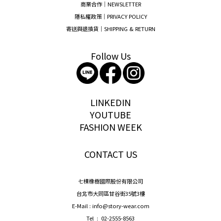
商業合作｜NEWSLETTER
隱私權政策｜PRIVACY POLICY
寄送與退換貨｜SHIPPING & RETURN
Follow Us
storywear
LINKEDIN
YOUTUBE
FASHION WEEK
CONTACT US
七棵橡樹國際股份有限公司
台北市大同區甘谷街35號3樓
E-Mail : info@story-wear.com
Tel : 02-2555-8563