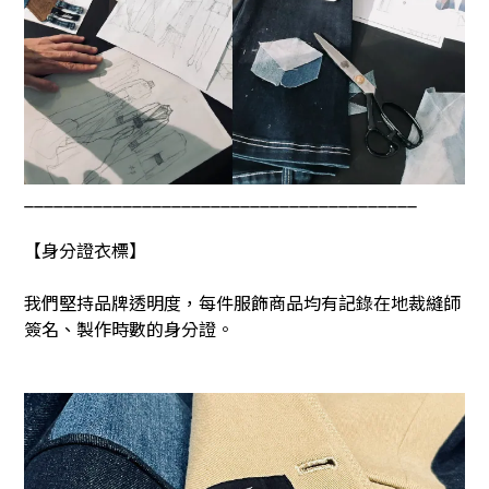
________________________________________
【身分證衣標】
我們堅持品牌透明度，每件服飾商品均有記錄在地裁縫師
簽名、製作時數的身分證。