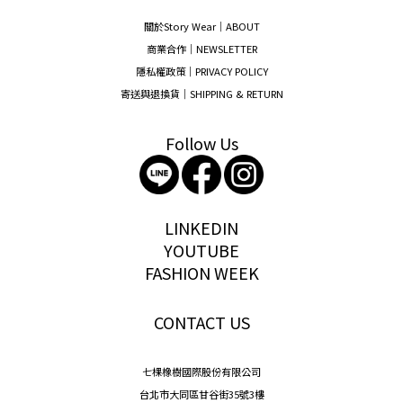
關於Story Wear｜A
BOUT
商業合作｜NEWSLETTER
隱私權政策｜PRIVACY POLICY
寄送與退換貨｜SHIPPING & RETURN
Follow Us
storywear
LINKEDIN
YOUTUBE
FASHION WEEK
CONTACT US
七棵橡樹國際股份有限公司
台北市大同區甘谷街35號3樓