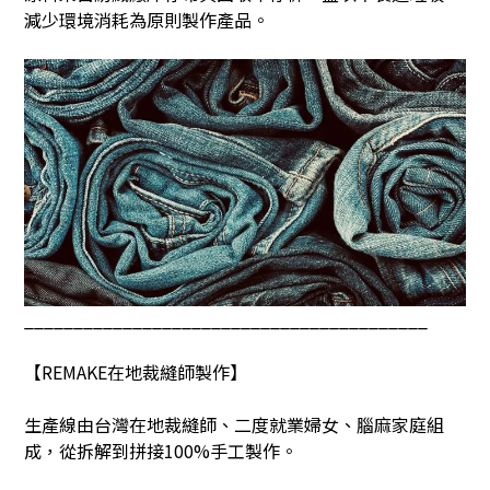
減少環境消耗為原則製作產品。
_________________________________________
【REMAKE在地裁縫師製作】
生產線由台灣在地裁縫師、二度就業婦女、腦麻家庭組
成，從拆解到拼接100%手工製作。