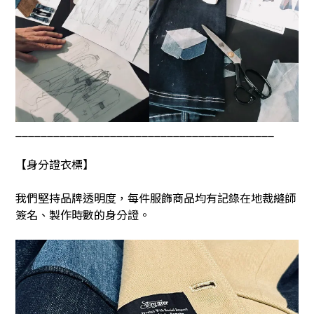
_________________________________________
【身分證衣標】
我們堅持品牌透明度，每件服飾商品均有記錄在地裁縫師
簽名、製作時數的身分證。