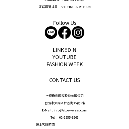
寄送與退換貨｜SHIPPING & RETURN
Follow Us
storywear
LINKEDIN
YOUTUBE
FASHION WEEK
CONTACT US
七棵橡樹國際股份有限公司
台北市大同區甘谷街35號3樓
E-Mail : info@story-wear.com
Tel : 02-2555-8563
線上客服時間