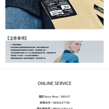
【注意事項】
ONLINE SERVICE
關於Story Wear｜A
BOUT
商業合作｜NEWSLETTER
隱私權政策｜PRIVACY POLICY