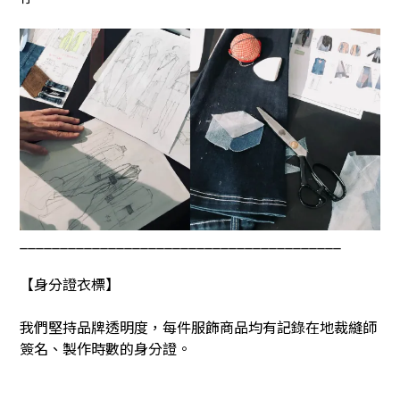
________________________________________
【身分證衣標】
我們堅持品牌透明度，每件服飾商品均有記錄在地裁縫師
簽名、製作時數的身分證。