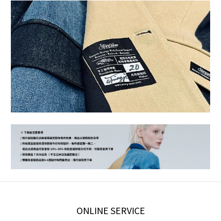
ONLINE SERVICE