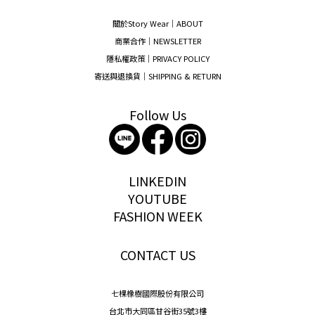
關於Story Wear｜A
BOUT
商業合作｜NEWSLETTER
隱私權政策｜PRIVACY POLICY
寄送與退換貨｜SHIPPING & RETURN
Follow Us
storywear
LINKEDIN
YOUTUBE
FASHION WEEK
CONTACT US
七棵橡樹國際股份有限公司
台北市大同區甘谷街35號3樓