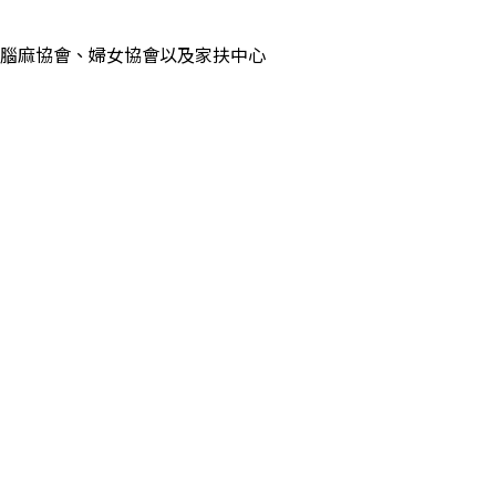
腦麻協會、婦女協會以及家扶中心