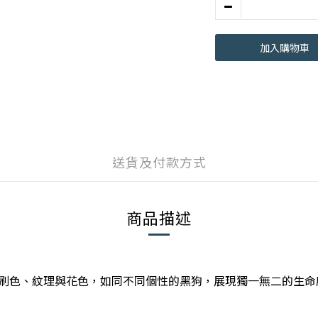
加入購物車
送貨及付款方式
商品描述
刷色、紋理與花色，如同不同個性的黑狗，展現獨一無二的生命