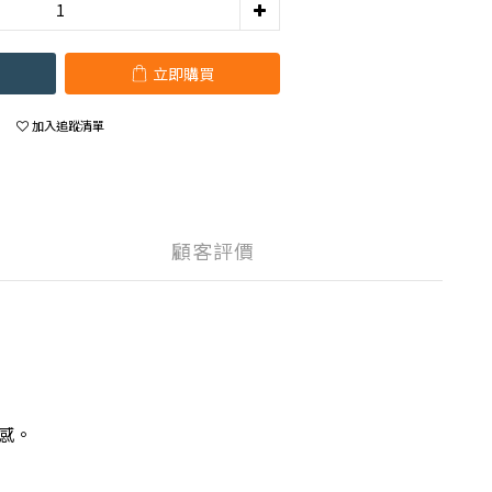
立即購買
加入追蹤清單
顧客評價
感。