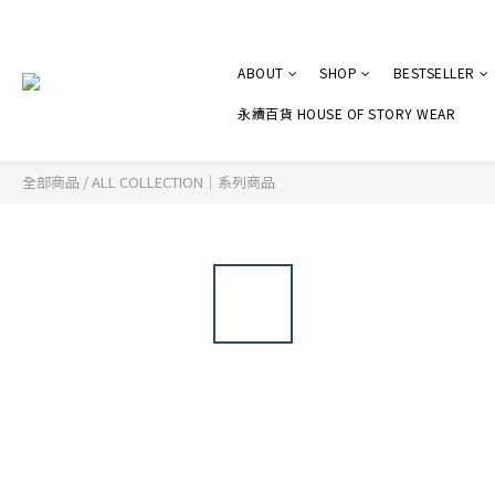
ABOUT
SHOP
BESTSELLER
永續百貨 HOUSE OF STORY WEAR
全部商品
/
ALL COLLECTION｜系列商品