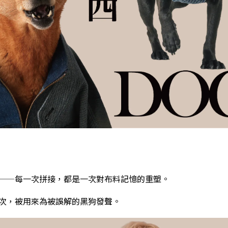
——每一次拼接，都是一次對布料記憶的重塑。
次，被用來為被誤解的黑狗發聲。