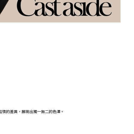
習慣的差異，展現出獨一無二的色澤。