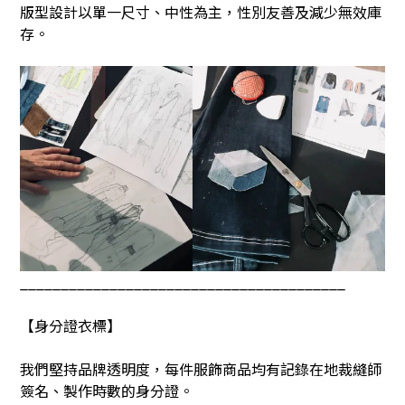
版型設計以單一尺寸、中性為主，性別友善及減少無效庫
存。
________________________________________
【身分證衣標】
我們堅持品牌透明度，每件服飾商品均有記錄在地裁縫師
簽名、製作時數的身分證。