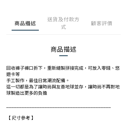
送貨及付款方
商品描述
顧客評價
式
商品描述
回收褲子褲口拆下，重新縫製拼接完成，可放入零錢、悠
遊卡等
手工製作，最佳日常潮流配備。
這一切都是為了讓時尚與友善地球並存，讓時尚不再對地
球製造出更多的負擔
_________________________________________
【 尺寸參考 】