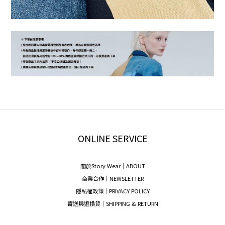
ONLINE SERVICE
關於Story Wear｜A
BOUT
商業合作｜NEWSLETTER
隱私權政策｜PRIVACY POLICY
寄送與退換貨｜SHIPPING & RETURN