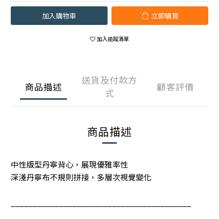
加入購物車
立即購買
加入追蹤清單
送貨及付款方
商品描述
顧客評價
式
商品描述
中性版型丹寧背心，展現優雅率性
深淺丹寧布不規則拼接，多層次視覺變化
_________________________________________