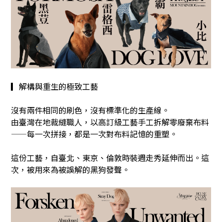
▎解構與重生的極致工藝
沒有兩件相同的刷色，沒有標準化的生產線。
由臺灣在地裁縫職人，以高訂級工藝手工拆解零廢棄布料
——每一次拼接，都是一次對布料記憶的重塑。
這份工藝，自臺北、東京、倫敦時裝週走秀延伸而出。這
次，被用來為被誤解的黑狗發聲。