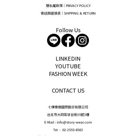
隱私權政策｜PRIVACY POLICY
寄送與退換貨｜SHIPPING & RETURN
Follow Us
storywear
LINKEDIN
YOUTUBE
FASHION WEEK
CONTACT US
七棵橡樹國際股份有限公司
台北市大同區甘谷街35號3樓
E-Mail : info@story-wear.com
Tel : 02-2555-8563