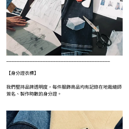
________________________________________
【身分證衣標】
我們堅持品牌透明度，每件服飾商品均有記錄在地裁縫師
簽名、製作時數的身分證。