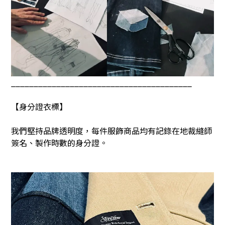
________________________________________
【身分證衣標】
我們堅持品牌透明度，每件服飾商品均有記錄在地裁縫師
簽名、製作時數的身分證。