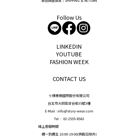
寄送與退換貨｜SHIPPING & RETURN
Follow Us
storywear
LINKEDIN
YOUTUBE
FASHION WEEK
CONTACT US
七棵橡樹國際股份有限公司
台北市大同區甘谷街35號3樓
E-Mail : info@story-wear.com
Tel : 02-2555-8563
線上客服時間
週一到週五 10:00-19:00(例假日除外)