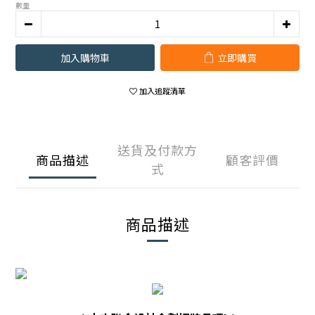
數量
加入購物車
立即購買
加入追蹤清單
送貨及付款方
商品描述
顧客評價
式
商品描述