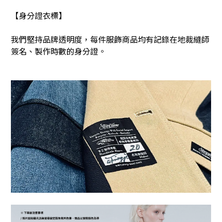
【身分證衣標】
我們堅持品牌透明度，每件服飾商品均有記錄在地裁縫師
簽名、製作時數的身分證。