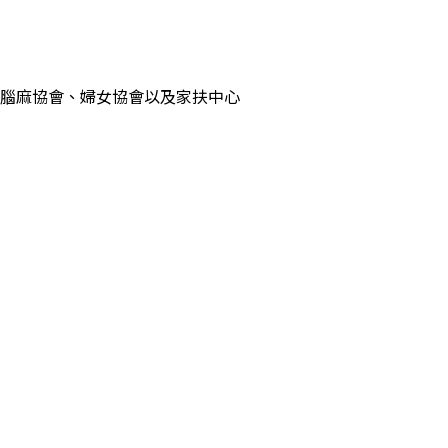
腦麻協會、婦女協會以及家扶中心