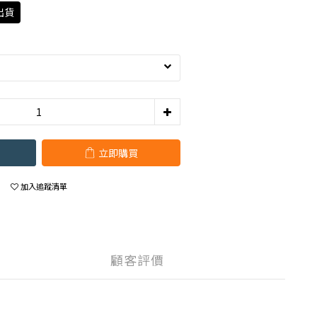
出貨
立即購買
加入追蹤清單
顧客評價