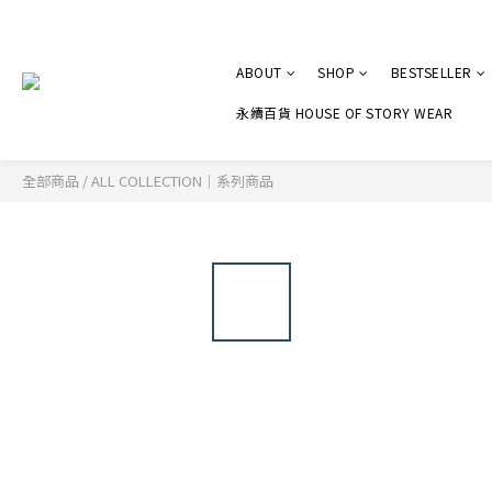
ABOUT
SHOP
BESTSELLER
永續百貨 HOUSE OF STORY WEAR
全部商品
/
ALL COLLECTION｜系列商品