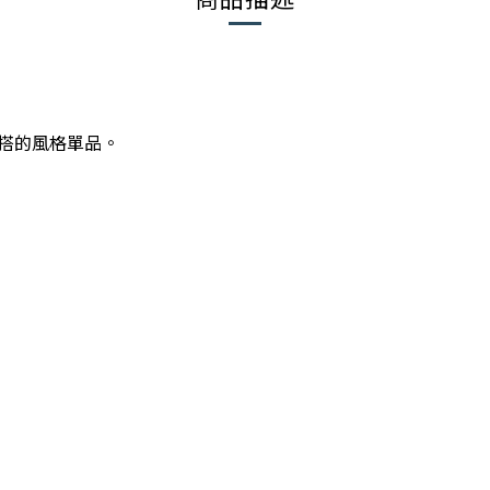
搭的風格單品。