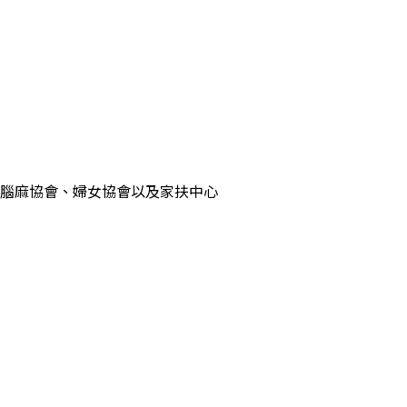
腦麻協會、婦女協會以及家扶中心