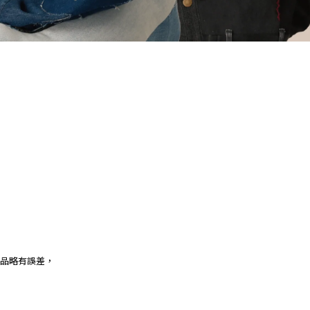
品略有誤差，