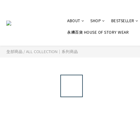
ABOUT
SHOP
BESTSELLER
永續百貨 HOUSE OF STORY WEAR
全部商品
/
ALL COLLECTION｜系列商品