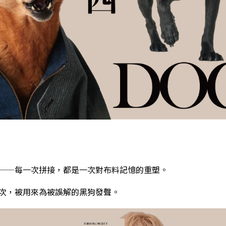
——每一次拼接，都是一次對布料記憶的重塑。
次，被用來為被誤解的黑狗發聲。