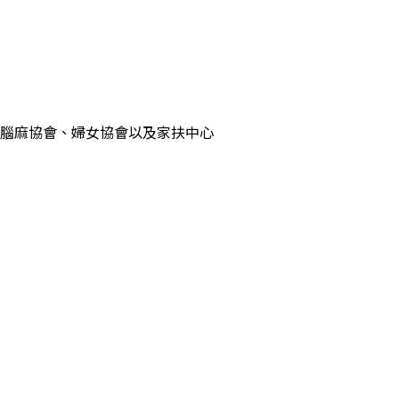
腦麻協會、婦女協會以及家扶中心