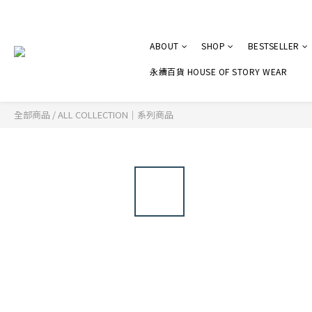
ABOUT
SHOP
BESTSELLER
永續百貨 HOUSE OF STORY WEAR
全部商品
/
ALL COLLECTION｜系列商品