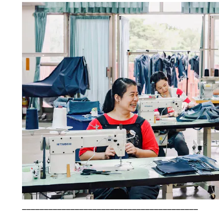
________________________________________