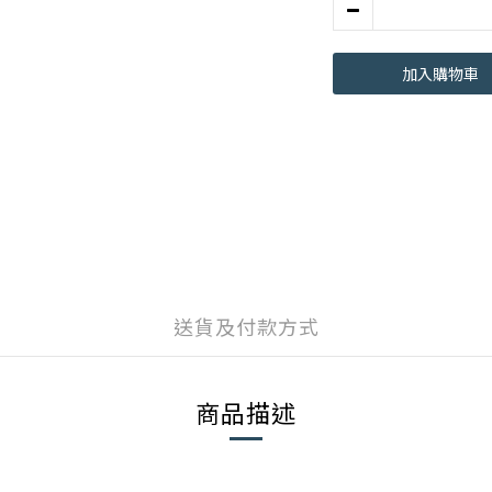
加入購物車
送貨及付款方式
商品描述