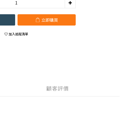
立即購買
加入追蹤清單
顧客評價