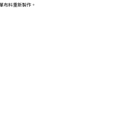
單布料重新製作。