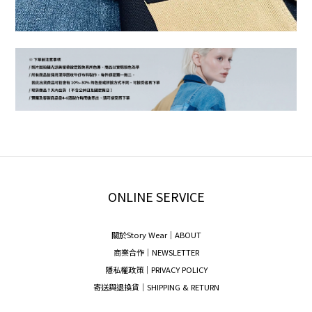
ONLINE SERVICE
關於Story Wear｜A
BOUT
商業合作｜NEWSLETTER
隱私權政策｜PRIVACY POLICY
寄送與退換貨｜SHIPPING & RETURN