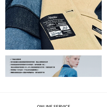
ONLINE SERVICE