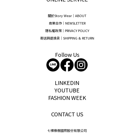
關於Story Wear｜A
BOUT
商業合作｜NEWSLETTER
隱私權政策｜PRIVACY POLICY
寄送與退換貨｜SHIPPING & RETURN
Follow Us
storywear
LINKEDIN
YOUTUBE
FASHION WEEK
CONTACT US
七棵橡樹國際股份有限公司