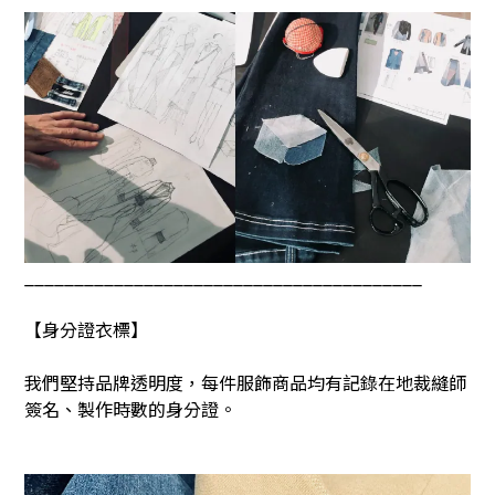
________________________________________
【身分證衣標】
我們堅持品牌透明度，每件服飾商品均有記錄在地裁縫師
簽名、製作時數的身分證。