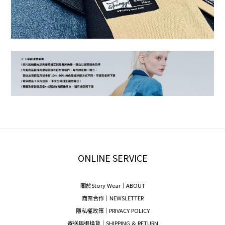
ONLINE SERVICE
關於Story Wear｜A
BOUT
商業合作｜NEWSLETTER
隱私權政策｜PRIVACY POLICY
寄送與退換貨｜SHIPPING & RETURN