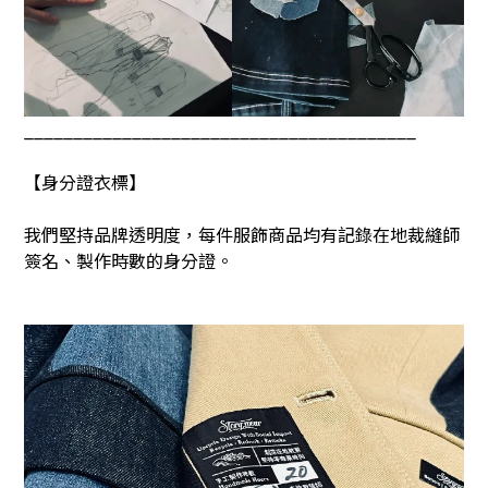
________________________________________
【身分證衣標】
我們堅持品牌透明度，每件服飾商品均有記錄在地裁縫師
簽名、製作時數的身分證。