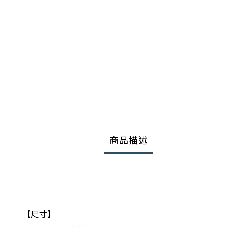
商品描述
【尺寸】