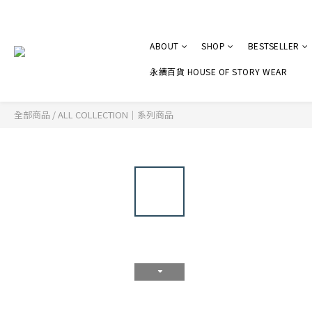
ABOUT
SHOP
BESTSELLER
永續百貨 HOUSE OF STORY WEAR
全部商品
/
ALL COLLECTION｜系列商品