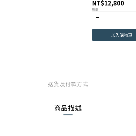
NT$12,800
數量
加入購物車
送貨及付款方式
商品描述