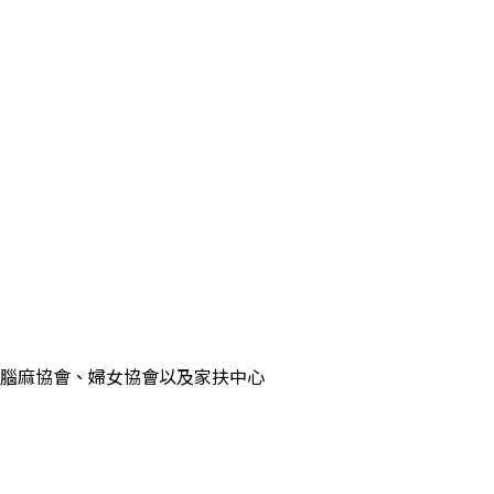
腦麻協會、婦女協會以及家扶中心