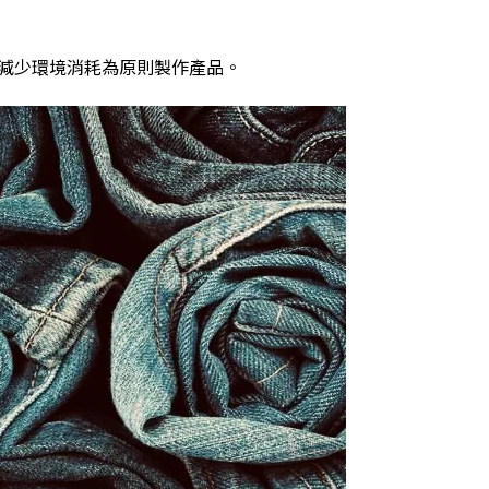
減少環境消耗為原則製作產品。