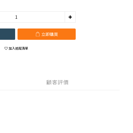
立即購買
加入追蹤清單
顧客評價