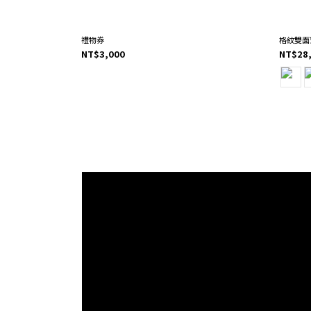
禮物券
格紋雙面
NT$3,000
NT$28