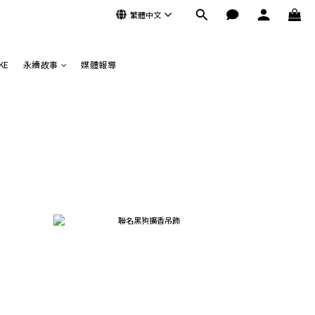
繁體中文
KE
永續故事
媒體報導