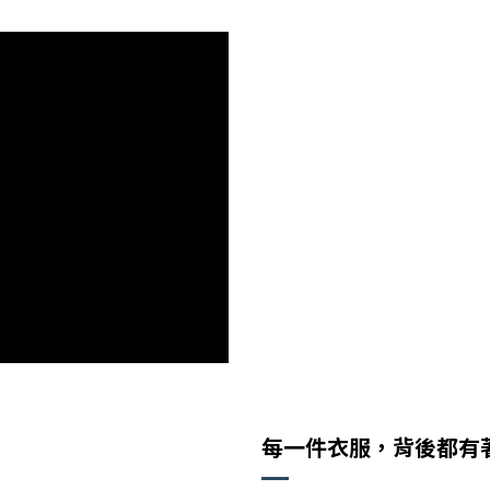
每一件衣服，背後都有