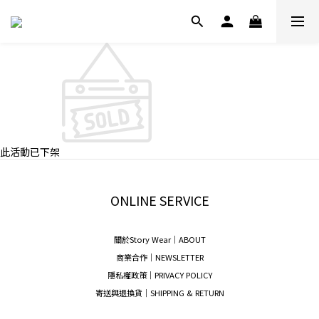
此活動已下架
ONLINE SERVICE
關於Story Wear｜A
BOUT
商業合作｜NEWSLETTER
隱私權政策｜PRIVACY POLICY
寄送與退換貨｜SHIPPING & RETURN