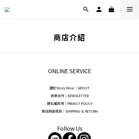
商店介紹
ONLINE SERVICE
關於Story Wear｜A
BOUT
商業合作｜NEWSLETTER
隱私權政策｜PRIVACY POLICY
寄送與退換貨｜SHIPPING & RETURN
Follow Us