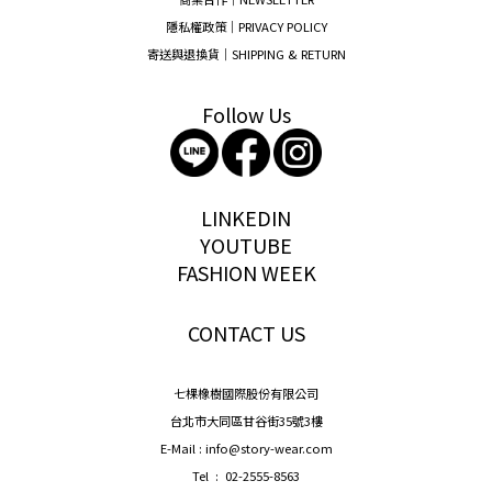
隱私權政策｜PRIVACY POLICY
寄送與退換貨｜SHIPPING & RETURN
Follow Us
storywear
LINKEDIN
YOUTUBE
FASHION WEEK
CONTACT US
七棵橡樹國際股份有限公司
台北市大同區甘谷街35號3樓
E-Mail : info@story-wear.com
Tel : 02-2555-8563