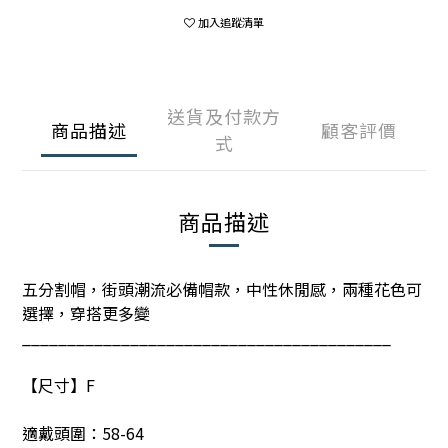
加入追蹤清單
送貨及付款方
商品描述
顧客評價
式
商品描述
五分割帽，街頭潮流必備帽款，中性休閒感，兩種花色可
選擇，穿搭更多變
_________________________________________
【尺寸】F
適戴頭圍：58-64