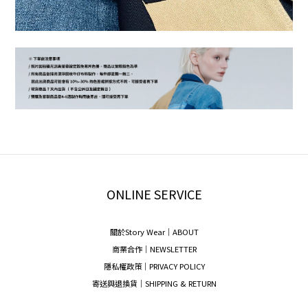
ONLINE SERVICE
關於Story Wear｜A
BOUT
商業合作｜NEWSLETTER
隱私權政策｜PRIVACY POLICY
寄送與退換貨｜SHIPPING & RETURN