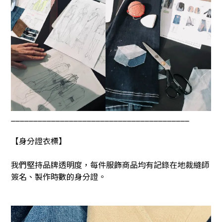
________________________________________
【身分證衣標】
我們堅持品牌透明度，每件服飾商品均有記錄在地裁縫師
簽名、製作時數的身分證。