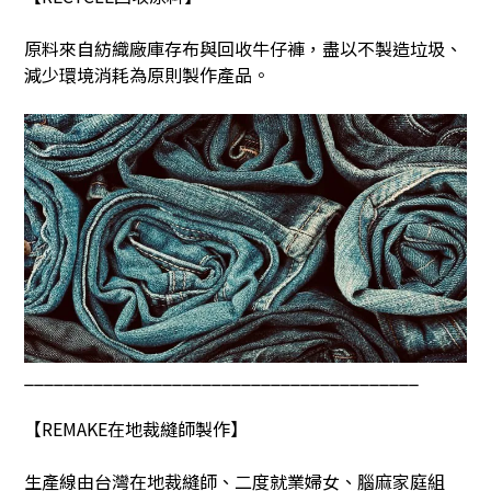
原料來自紡織廠庫存布與回收牛仔褲，盡以不製造垃圾、
減少環境消耗為原則製作產品。
________________________________________
【
REMAKE
在地裁縫師製作】
生產線由台灣在地裁縫師、二度就業婦女、腦麻家庭組