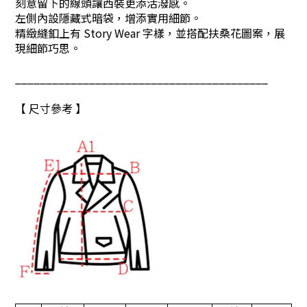
刻意留下的線頭讓西裝更添活潑感。
左側內設隱藏式暗袋，增添實用細節。
精緻縫釦上有 Story Wear 字樣，並搭配扶桑花圖案，展
現細節巧思。
_________________________________________
【 尺寸參考 】