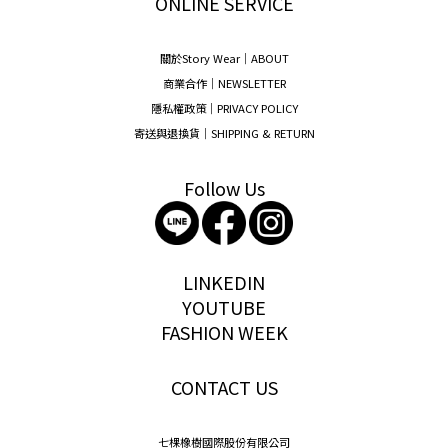
ONLINE SERVICE
關於Story Wear｜A
BOUT
商業合作｜NEWSLETTER
隱私權政策｜PRIVACY POLICY
寄送與退換貨｜SHIPPING & RETURN
Follow Us
storywear
LINKEDIN
YOUTUBE
FASHION WEEK
CONTACT US
七棵橡樹國際股份有限公司