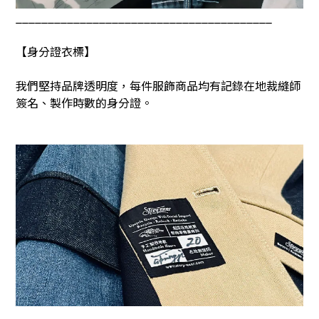
________________________________________
【身分證衣標】
我們堅持品牌透明度，每件服飾商品均有記錄在地裁縫師
簽名、製作時數的身分證。