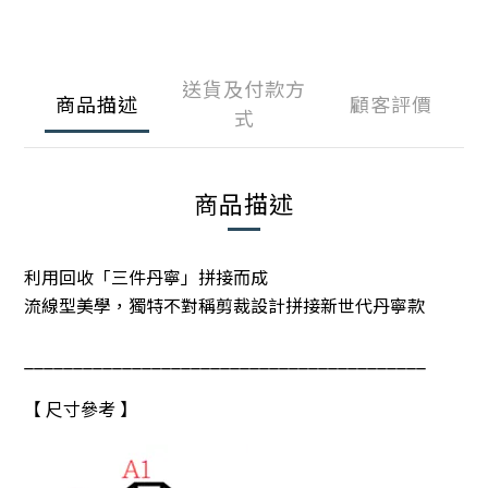
送貨及付款方
商品描述
顧客評價
式
商品描述
利用回收「三件丹寧」拼接而成
流線型美學，獨特不對稱剪裁設計拼接新世代丹寧款
_________________________________________
【 尺寸參考 】