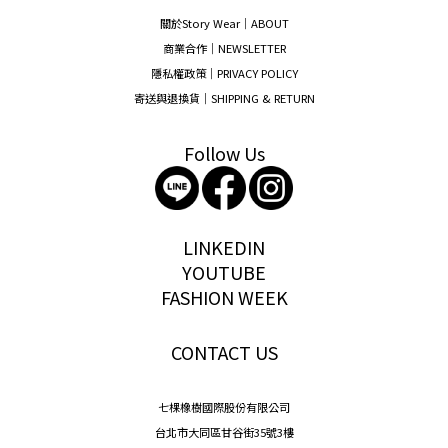
關於Story Wear｜A
BOUT
商業合作｜NEWSLETTER
隱私權政策｜PRIVACY POLICY
寄送與退換貨｜SHIPPING & RETURN
Follow Us
storywear
LINKEDIN
YOUTUBE
FASHION WEEK
CONTACT US
七棵橡樹國際股份有限公司
台北市大同區甘谷街35號3樓