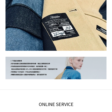
ONLINE SERVICE