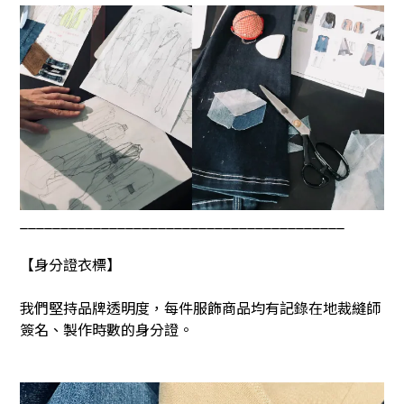
________________________________________
【身分證衣標】
我們堅持品牌透明度，每件服飾商品均有記錄在地裁縫師
簽名、製作時數的身分證。