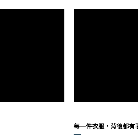
每一件衣服，背後都有