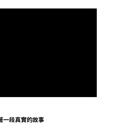
著一段真實的故事