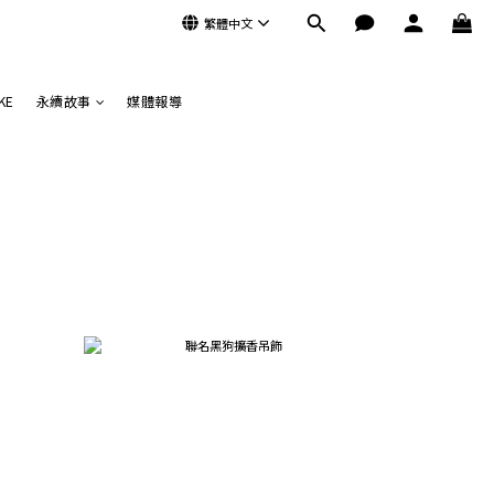
繁體中文
KE
永續故事
媒體報導