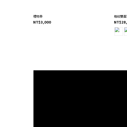
禮物券
格紋雙面
NT$3,000
NT$28