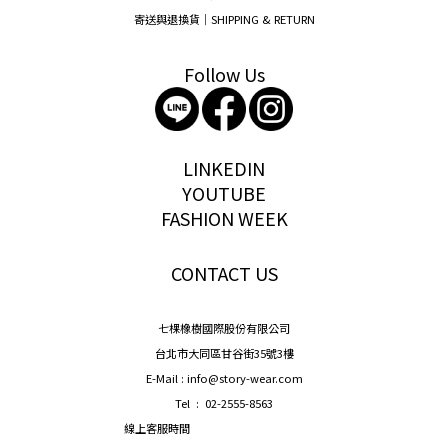
寄送與退換貨｜SHIPPING & RETURN
Follow Us
storywear
LINKEDIN
YOUTUBE
FASHION WEEK
CONTACT US
七棵橡樹國際股份有限公司
台北市大同區甘谷街35號3樓
E-Mail : info@story-wear.com
Tel : 02-2555-8563
線上客服時間