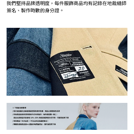
我們堅持品牌透明度，每件服飾商品均有記錄在地裁縫師
簽名、製作時數的身分證。