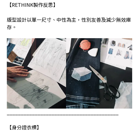
【
RETHINK
製作反思】
版型設計以單一尺寸、中性為主，性別友善及減少無效庫
存。
________________________________________
【身分證衣標】