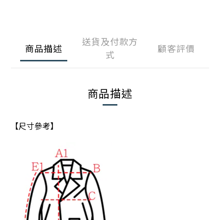
送貨及付款方
商品描述
顧客評價
式
商品描述
【尺寸參考】