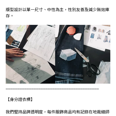
版型設計以單一尺寸、中性為主，性別友善及減少無效庫
存。
________________________________________
【身分證衣標】
我們堅持品牌透明度，每件服飾商品均有記錄在地裁縫師