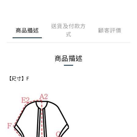
送貨及付款方
商品描述
顧客評價
式
商品描述
【尺寸】F