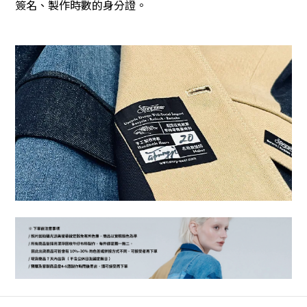
簽名、製作時數的身分證。