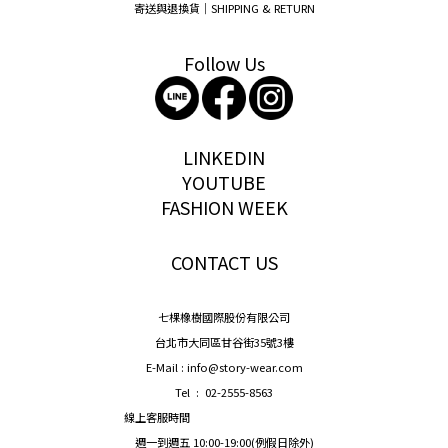
寄送與退換貨｜SHIPPING & RETURN
Follow Us
storywear
LINKEDIN
YOUTUBE
FASHION WEEK
CONTACT US
七棵橡樹國際股份有限公司
台北市大同區甘谷街35號3樓
E-Mail : info@story-wear.com
Tel : 02-2555-8563
線上客服時間
週一到週五 10:00-19:00(例假日除外)