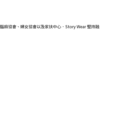
腦麻協會、婦女協會以及家扶中心．
Story Wear
堅持融