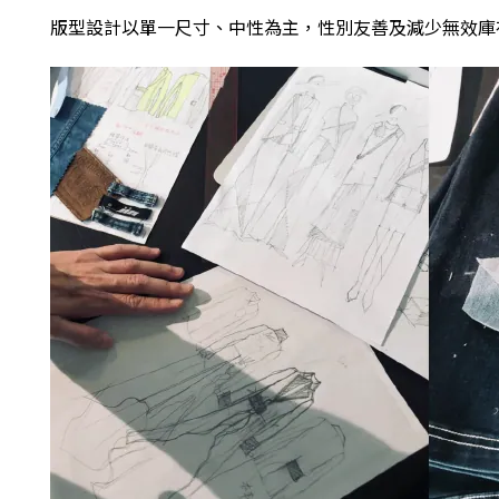
版型設計以單一尺寸、中性為主，性別友善及減少無效庫