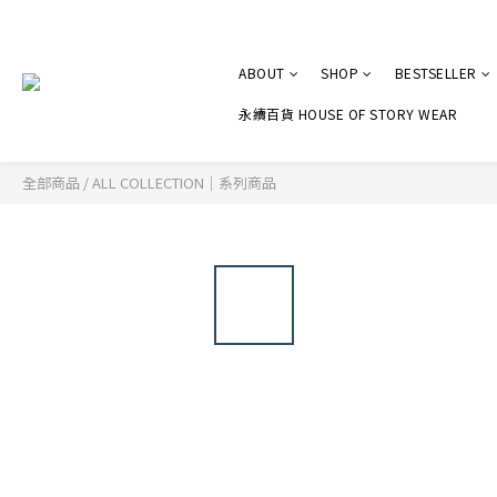
ABOUT
SHOP
BESTSELLER
永續百貨 HOUSE OF STORY WEAR
全部商品
/
ALL COLLECTION｜系列商品