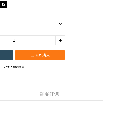
出貨
立即購買
加入追蹤清單
顧客評價