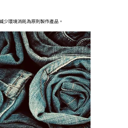
減少環境消耗為原則製作產品。