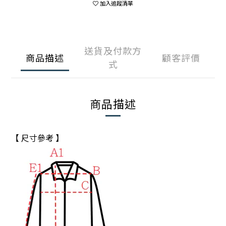
加入追蹤清單
送貨及付款方
商品描述
顧客評價
式
商品描述
【 尺寸參考 】