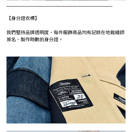
________________________________________
【身分證衣標】
我們堅持品牌透明度，每件服飾商品均有記錄在地裁縫師
簽名、製作時數的身分證。