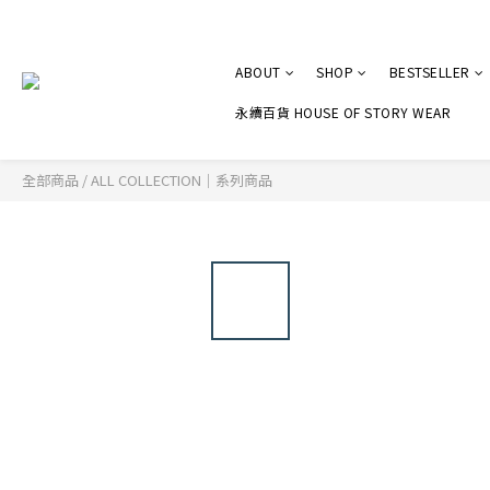
ABOUT
SHOP
BESTSELLER
永續百貨 HOUSE OF STORY WEAR
全部商品
/
ALL COLLECTION｜系列商品