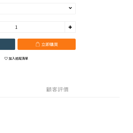
立即購買
加入追蹤清單
顧客評價