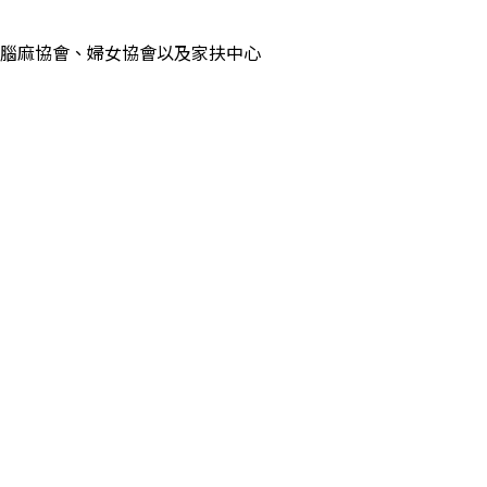
腦麻協會、婦女協會以及家扶中心