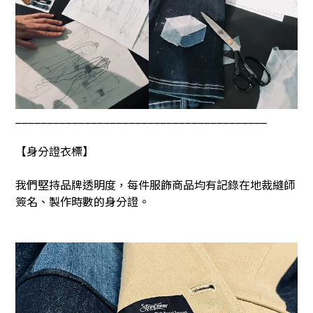
________________________________________
【身分證衣標】
我們堅持品牌透明度，每件服飾商品均有記錄在地裁縫師
簽名、製作時數的身分證。