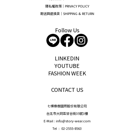
隱私權政策｜PRIVACY POLICY
寄送與退換貨｜SHIPPING & RETURN
Follow Us
storywear
LINKEDIN
YOUTUBE
FASHION WEEK
CONTACT US
七棵橡樹國際股份有限公司
台北市大同區甘谷街35號3樓
E-Mail : info@story-wear.com
Tel : 02-2555-8563