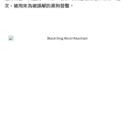
次，被用來為被誤解的黑狗發聲。