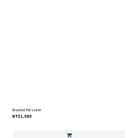
Braided Pet Leash
NT$1,980