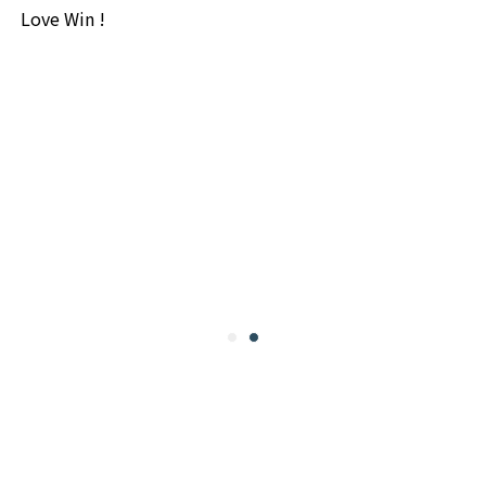
Love Win !