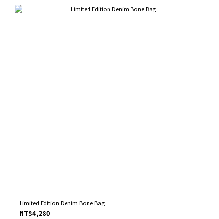
Limited Edition Denim Bone Bag
NT$4,280