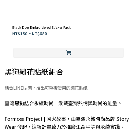
Black Dog Embroidered Sticker Pack
NT$150 ~ NT$680
黑狗繡花貼紙組合
結合LINE貼圖，推出可重複使用的繡花貼紙
臺灣黑狗結合永續時尚，乘載臺灣熱情與時尚的能量。
Formosa Project | 國犬故事，由臺灣永續時尚品牌 Story
Wear 發起，這項計畫致力於推廣生命平等與永續實踐。